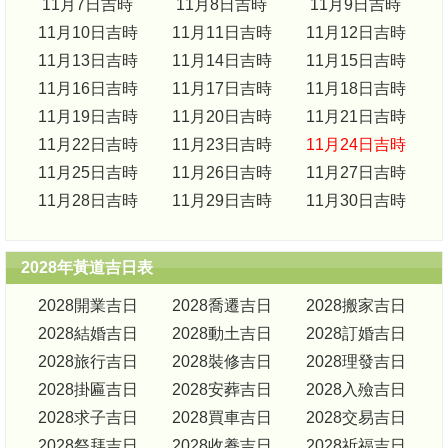
11月7日吉時
11月8日吉時
11月9日吉時
11月10日吉時
11月11日吉時
11月12日吉時
11月13日吉時
11月14日吉時
11月15日吉時
11月16日吉時
11月17日吉時
11月18日吉時
11月19日吉時
11月20日吉時
11月21日吉時
11月22日吉時
11月23日吉時
11月24日吉時
11月25日吉時
11月26日吉時
11月27日吉時
11月28日吉時
11月29日吉時
11月30日吉時
2028年黃道吉日表
2028開業吉日
2028喬遷吉日
2028搬家吉日
2028結婚吉日
2028動土吉日
2028訂婚吉日
2028旅行吉日
2028裝修吉日
2028理發吉日
2028掛匾吉日
2028安葬吉日
2028入殮吉日
2028求子吉日
2028買車吉日
2028交易吉日
2028祭拜吉日
2028收養吉日
2028祈福吉日