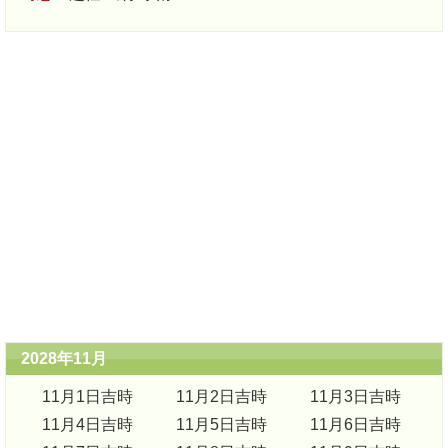
2028年11月
11月1日吉時
11月2日吉時
11月3日吉時
11月4日吉時
11月5日吉時
11月6日吉時