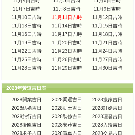
11月4日吉時
11月5日吉時
11月6日吉時
11月7日吉時
11月8日吉時
11月9日吉時
11月10日吉時
11月11日吉時
11月12日吉時
11月13日吉時
11月14日吉時
11月15日吉時
11月16日吉時
11月17日吉時
11月18日吉時
11月19日吉時
11月20日吉時
11月21日吉時
11月22日吉時
11月23日吉時
11月24日吉時
11月25日吉時
11月26日吉時
11月27日吉時
11月28日吉時
11月29日吉時
11月30日吉時
2028年黃道吉日表
2028開業吉日
2028喬遷吉日
2028搬家吉日
2028結婚吉日
2028動土吉日
2028訂婚吉日
2028旅行吉日
2028裝修吉日
2028理發吉日
2028掛匾吉日
2028安葬吉日
2028入殮吉日
2028求子吉日
2028買車吉日
2028交易吉日