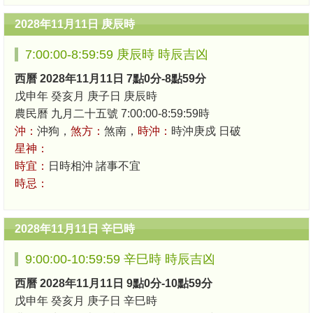
2028年11月11日 庚辰時
7:00:00-8:59:59 庚辰時 時辰吉凶
西曆 2028年11月11日 7點0分-8點59分
戊申年 癸亥月 庚子日 庚辰時
農民曆 九月二十五號 7:00:00-8:59:59時
沖：
沖狗，
煞方：
煞南，
時沖：
時沖庚戍 日破
星神：
時宜：
日時相沖 諸事不宜
時忌：
2028年11月11日 辛巳時
9:00:00-10:59:59 辛巳時 時辰吉凶
西曆 2028年11月11日 9點0分-10點59分
戊申年 癸亥月 庚子日 辛巳時