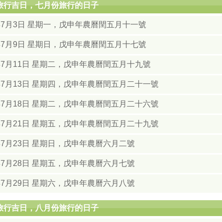
月旅行吉日，七月份旅行的日子
8年7月3日 星期一，戊申年農曆閏五月十一號
8年7月9日 星期日，戊申年農曆閏五月十七號
年7月11日 星期二，戊申年農曆閏五月十九號
8年7月13日 星期四，戊申年農曆閏五月二十一號
8年7月18日 星期二，戊申年農曆閏五月二十六號
8年7月21日 星期五，戊申年農曆閏五月二十九號
年7月23日 星期日，戊申年農曆六月二號
年7月28日 星期五，戊申年農曆六月七號
年7月29日 星期六，戊申年農曆六月八號
月旅行吉日，八月份旅行的日子