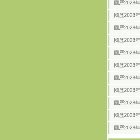
國歷202
國歷202
國歷202
國歷2028
國歷2028
國歷2028
國歷2028
國歷2028
國歷2028
國歷2028
國歷2028