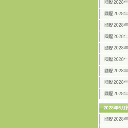
國歷202
國歷202
國歷2028
國歷2028
國歷2028
國歷2028
國歷2028
國歷2028
國歷2028
2028年6
國歷202