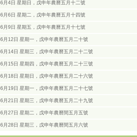
8年6月4日 星期日，戊申年農曆五月十二號
8年6月6日 星期二，戊申年農曆五月十四號
8年6月9日 星期五，戊申年農曆五月十七號
年6月12日 星期一，戊申年農曆五月二十號
年6月14日 星期三，戊申年農曆五月二十二號
年6月15日 星期四，戊申年農曆五月二十三號
年6月18日 星期日，戊申年農曆五月二十六號
年6月19日 星期一，戊申年農曆五月二十七號
年6月21日 星期三，戊申年農曆五月二十九號
年6月27日 星期二，戊申年農曆閏五月五號
年6月28日 星期三，戊申年農曆閏五月六號