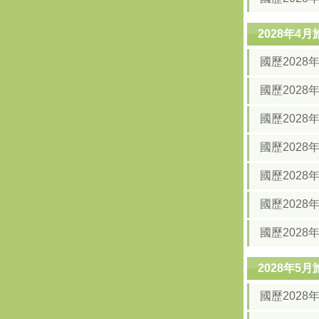
2028年4
國歷2028
國歷2028
國歷2028
國歷2028
國歷2028
國歷2028
國歷2028
2028年5
國歷202