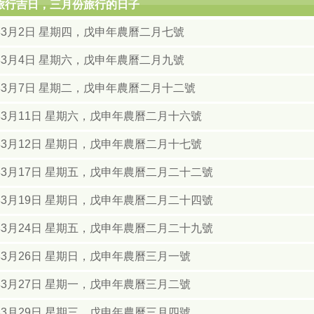
月旅行吉日，三月份旅行的日子
8年3月2日 星期四，戊申年農曆二月七號
8年3月4日 星期六，戊申年農曆二月九號
8年3月7日 星期二，戊申年農曆二月十二號
年3月11日 星期六，戊申年農曆二月十六號
年3月12日 星期日，戊申年農曆二月十七號
年3月17日 星期五，戊申年農曆二月二十二號
年3月19日 星期日，戊申年農曆二月二十四號
年3月24日 星期五，戊申年農曆二月二十九號
年3月26日 星期日，戊申年農曆三月一號
年3月27日 星期一，戊申年農曆三月二號
年3月29日 星期三，戊申年農曆三月四號