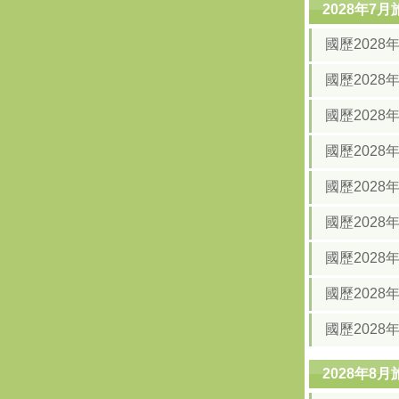
2028年7
國歷202
國歷202
國歷2028
國歷202
國歷202
國歷202
國歷2028
國歷2028
國歷2028
2028年8