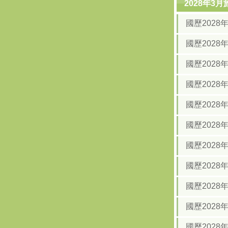
2028年3
國歷202
國歷202
國歷202
國歷2028
國歷2028
國歷2028
國歷2028
國歷2028
國歷2028
國歷2028
國歷2028