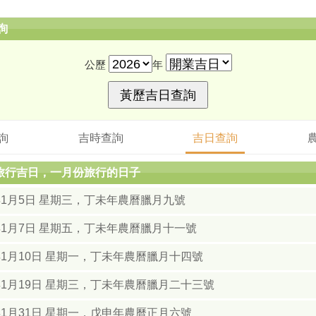
詢
公歷
年
詢
吉時查詢
吉日查詢
月旅行吉日，一月份旅行的日子
8年1月5日 星期三，丁未年農曆臘月九號
8年1月7日 星期五，丁未年農曆臘月十一號
年1月10日 星期一，丁未年農曆臘月十四號
年1月19日 星期三，丁未年農曆臘月二十三號
年1月31日 星期一，戊申年農曆正月六號