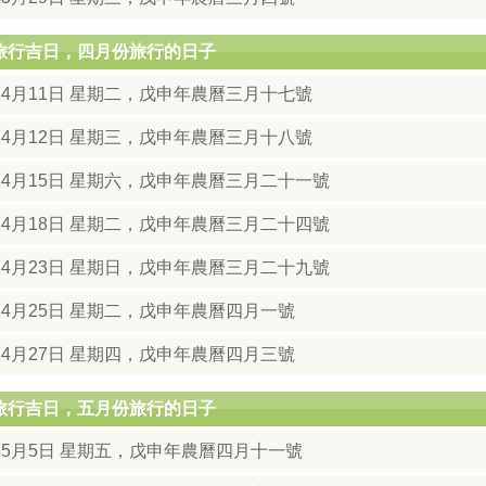
月旅行吉日，四月份旅行的日子
年4月11日 星期二，戊申年農曆三月十七號
年4月12日 星期三，戊申年農曆三月十八號
年4月15日 星期六，戊申年農曆三月二十一號
年4月18日 星期二，戊申年農曆三月二十四號
年4月23日 星期日，戊申年農曆三月二十九號
年4月25日 星期二，戊申年農曆四月一號
年4月27日 星期四，戊申年農曆四月三號
月旅行吉日，五月份旅行的日子
8年5月5日 星期五，戊申年農曆四月十一號