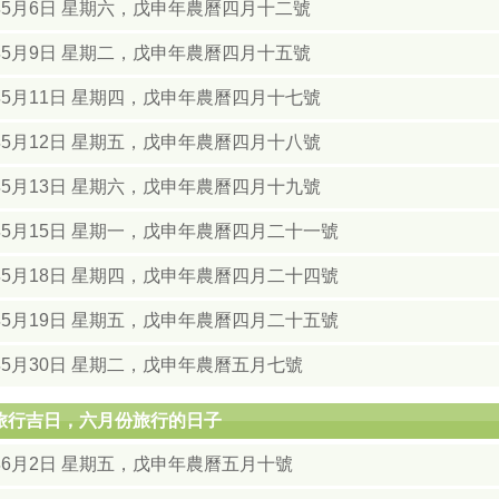
8年5月6日 星期六，戊申年農曆四月十二號
8年5月9日 星期二，戊申年農曆四月十五號
年5月11日 星期四，戊申年農曆四月十七號
年5月12日 星期五，戊申年農曆四月十八號
年5月13日 星期六，戊申年農曆四月十九號
年5月15日 星期一，戊申年農曆四月二十一號
年5月18日 星期四，戊申年農曆四月二十四號
年5月19日 星期五，戊申年農曆四月二十五號
年5月30日 星期二，戊申年農曆五月七號
月旅行吉日，六月份旅行的日子
8年6月2日 星期五，戊申年農曆五月十號