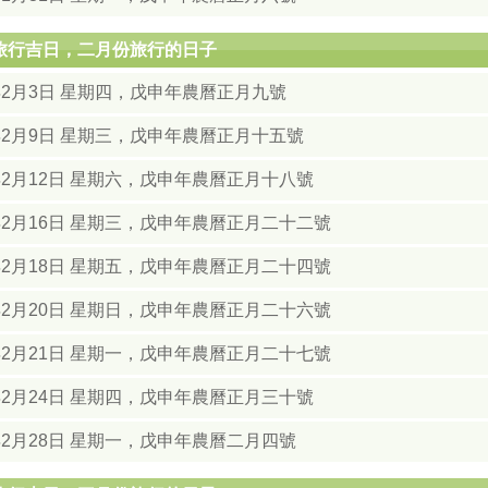
月旅行吉日，二月份旅行的日子
8年2月3日 星期四，戊申年農曆正月九號
8年2月9日 星期三，戊申年農曆正月十五號
年2月12日 星期六，戊申年農曆正月十八號
年2月16日 星期三，戊申年農曆正月二十二號
年2月18日 星期五，戊申年農曆正月二十四號
年2月20日 星期日，戊申年農曆正月二十六號
年2月21日 星期一，戊申年農曆正月二十七號
年2月24日 星期四，戊申年農曆正月三十號
年2月28日 星期一，戊申年農曆二月四號