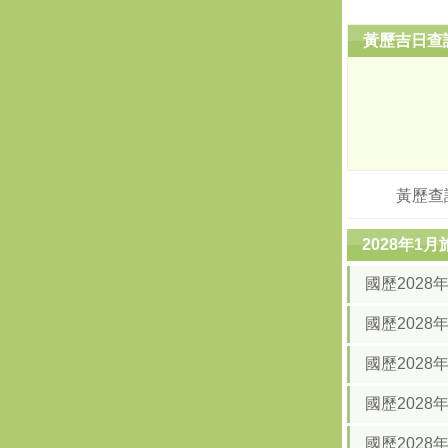
黃歷吉日查
黃歷查
2028年1
國歷202
國歷202
國歷2028
國歷2028
國歷2028