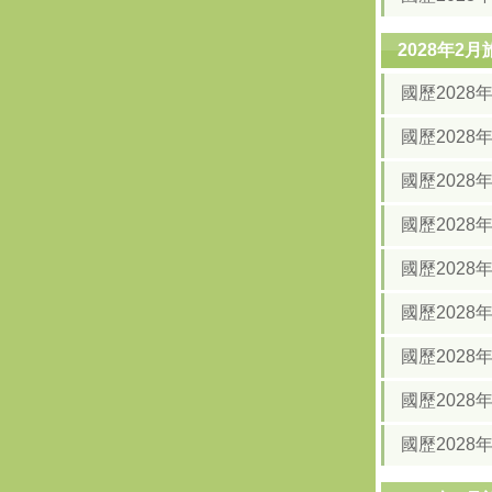
2028年2
國歷202
國歷202
國歷2028
國歷2028
國歷2028
國歷2028
國歷2028
國歷2028
國歷2028