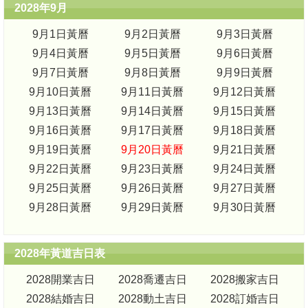
2028年9月
9月1日黃曆
9月2日黃曆
9月3日黃曆
9月4日黃曆
9月5日黃曆
9月6日黃曆
9月7日黃曆
9月8日黃曆
9月9日黃曆
9月10日黃曆
9月11日黃曆
9月12日黃曆
9月13日黃曆
9月14日黃曆
9月15日黃曆
9月16日黃曆
9月17日黃曆
9月18日黃曆
9月19日黃曆
9月20日黃曆
9月21日黃曆
9月22日黃曆
9月23日黃曆
9月24日黃曆
9月25日黃曆
9月26日黃曆
9月27日黃曆
9月28日黃曆
9月29日黃曆
9月30日黃曆
2028年黃道吉日表
2028開業吉日
2028喬遷吉日
2028搬家吉日
2028結婚吉日
2028動土吉日
2028訂婚吉日