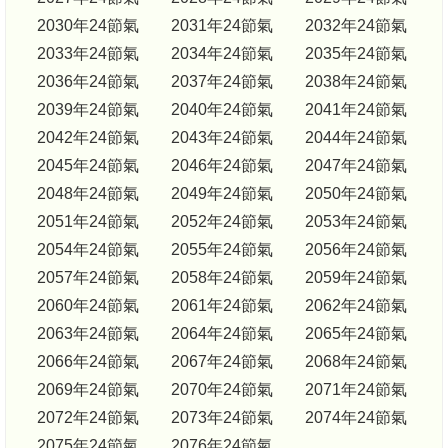
2030年24節氣
2031年24節氣
2032年24節氣
2033年24節氣
2034年24節氣
2035年24節氣
2036年24節氣
2037年24節氣
2038年24節氣
2039年24節氣
2040年24節氣
2041年24節氣
2042年24節氣
2043年24節氣
2044年24節氣
2045年24節氣
2046年24節氣
2047年24節氣
2048年24節氣
2049年24節氣
2050年24節氣
2051年24節氣
2052年24節氣
2053年24節氣
2054年24節氣
2055年24節氣
2056年24節氣
2057年24節氣
2058年24節氣
2059年24節氣
2060年24節氣
2061年24節氣
2062年24節氣
2063年24節氣
2064年24節氣
2065年24節氣
2066年24節氣
2067年24節氣
2068年24節氣
2069年24節氣
2070年24節氣
2071年24節氣
2072年24節氣
2073年24節氣
2074年24節氣
2075年24節氣
2076年24節氣