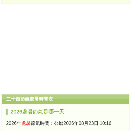
二十四節氣處暑時間表
2026處暑節氣是哪一天
2026年
處暑
節氣時間：公曆2026年08月23日 10:16