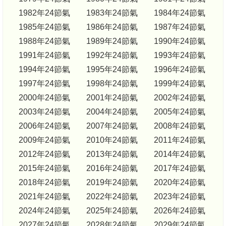
1982年24節氣
1983年24節氣
1984年24節氣
1985年24節氣
1986年24節氣
1987年24節氣
1988年24節氣
1989年24節氣
1990年24節氣
1991年24節氣
1992年24節氣
1993年24節氣
1994年24節氣
1995年24節氣
1996年24節氣
1997年24節氣
1998年24節氣
1999年24節氣
2000年24節氣
2001年24節氣
2002年24節氣
2003年24節氣
2004年24節氣
2005年24節氣
2006年24節氣
2007年24節氣
2008年24節氣
2009年24節氣
2010年24節氣
2011年24節氣
2012年24節氣
2013年24節氣
2014年24節氣
2015年24節氣
2016年24節氣
2017年24節氣
2018年24節氣
2019年24節氣
2020年24節氣
2021年24節氣
2022年24節氣
2023年24節氣
2024年24節氣
2025年24節氣
2026年24節氣
2027年24節氣
2028年24節氣
2029年24節氣