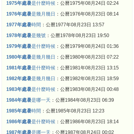
1975年處暑
是什麼時候
：公曆1975年08月24日 02:24
1976年處暑
是幾月幾日
：公曆1976年08月23日 08:14
1977年處暑
時間
：公曆1977年08月23日 13:57
1978年處暑
是幾號
：公曆1978年08月23日 19:50
1979年處暑
是什麼時候
：公曆1979年08月24日 01:36
1980年處暑
是幾月幾日
：公曆1980年08月23日 07:22
1981年處暑
是什麼時候
：公曆1981年08月23日 13:15
1982年處暑
是幾月幾日
：公曆1982年08月23日 18:59
1983年處暑
是什麼時候
：公曆1983年08月24日 00:48
1984年處暑
是哪一天
：公曆1984年08月23日 06:39
1985年處暑
時間
：公曆1985年08月23日 12:23
1986年處暑
是什麼時候
：公曆1986年08月23日 18:14
1987年處暑
是哪一天
：公曆1987年08月24日 00:02