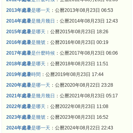
2013年處暑
是哪一天
：公曆2013年08月23日 06:53
2014年處暑
是幾月幾日
：公曆2014年08月23日 12:43
2015年處暑
是哪天
：公曆2015年08月23日 18:26
2016年處暑
是幾號
：公曆2016年08月23日 00:19
2017年處暑
是什麼時候
：公曆2017年08月23日 06:06
2018年處暑
是哪天
：公曆2018年08月23日 11:51
2019年處暑
時間
：公曆2019年08月23日 17:44
2020年處暑
是哪一天
：公曆2020年08月22日 23:28
2021年處暑
是幾月幾日
：公曆2021年08月23日 05:17
2022年處暑
是哪天
：公曆2022年08月23日 11:08
2023年處暑
是幾號
：公曆2023年08月23日 16:52
2024年處暑
是哪一天
：公曆2024年08月22日 22:43