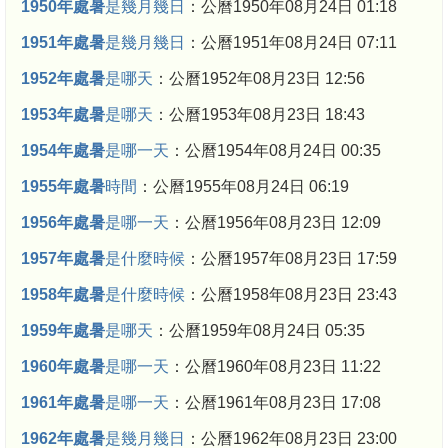
1950年處暑
是幾月幾日
：公曆1950年08月24日 01:18
1951年處暑
是幾月幾日
：公曆1951年08月24日 07:11
1952年處暑
是哪天
：公曆1952年08月23日 12:56
1953年處暑
是哪天
：公曆1953年08月23日 18:43
1954年處暑
是哪一天
：公曆1954年08月24日 00:35
1955年處暑
時間
：公曆1955年08月24日 06:19
1956年處暑
是哪一天
：公曆1956年08月23日 12:09
1957年處暑
是什麼時候
：公曆1957年08月23日 17:59
1958年處暑
是什麼時候
：公曆1958年08月23日 23:43
1959年處暑
是哪天
：公曆1959年08月24日 05:35
1960年處暑
是哪一天
：公曆1960年08月23日 11:22
1961年處暑
是哪一天
：公曆1961年08月23日 17:08
1962年處暑
是幾月幾日
：公曆1962年08月23日 23:00