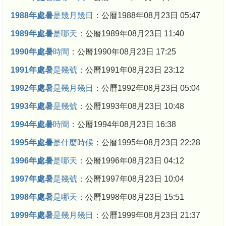
1988年處暑
是幾月幾日
：公曆1988年08月23日 05:47
1989年處暑
是哪天
：公曆1989年08月23日 11:40
1990年處暑
時間
：公曆1990年08月23日 17:25
1991年處暑
是幾號
：公曆1991年08月23日 23:12
1992年處暑
是幾月幾日
：公曆1992年08月23日 05:04
1993年處暑
是幾號
：公曆1993年08月23日 10:48
1994年處暑
時間
：公曆1994年08月23日 16:38
1995年處暑
是什麼時候
：公曆1995年08月23日 22:28
1996年處暑
是哪天
：公曆1996年08月23日 04:12
1997年處暑
是幾號
：公曆1997年08月23日 10:04
1998年處暑
是哪天
：公曆1998年08月23日 15:51
1999年處暑
是幾月幾日
：公曆1999年08月23日 21:37