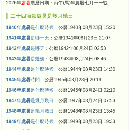
2026年
處暑
農曆日期：丙午(馬)年農曆七月十一號
二十四節氣處暑是幾月幾日
1940年處暑
是什麼時候
：公曆1940年08月23日 15:20
1941年處暑
是哪一天
：公曆1941年08月23日 21:07
1942年處暑
是哪天
：公曆1942年08月24日 02:53
1943年處暑
是幾號
：公曆1943年08月24日 08:46
1944年處暑
是什麼時候
：公曆1944年08月23日 14:30
1945年處暑
時間
：公曆1945年08月23日 20:19
1946年處暑
是什麼時候
：公曆1946年08月24日 02:10
1947年處暑
是幾月幾日
：公曆1947年08月24日 07:53
1948年處暑
是幾月幾日
：公曆1948年08月23日 13:45
1949年處暑
是什麼時候
：公曆1949年08月23日 19:33