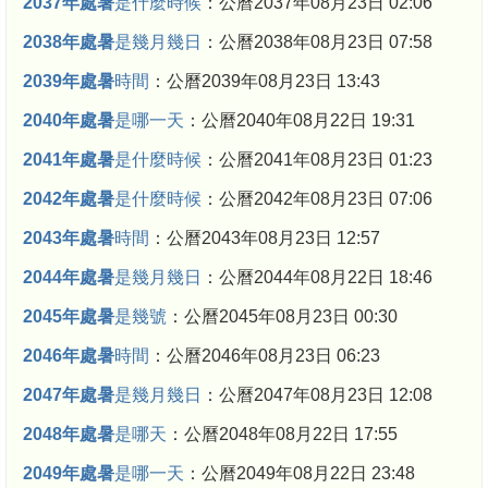
2037年處暑
是什麼時候
：公曆2037年08月23日 02:06
2038年處暑
是幾月幾日
：公曆2038年08月23日 07:58
2039年處暑
時間
：公曆2039年08月23日 13:43
2040年處暑
是哪一天
：公曆2040年08月22日 19:31
2041年處暑
是什麼時候
：公曆2041年08月23日 01:23
2042年處暑
是什麼時候
：公曆2042年08月23日 07:06
2043年處暑
時間
：公曆2043年08月23日 12:57
2044年處暑
是幾月幾日
：公曆2044年08月22日 18:46
2045年處暑
是幾號
：公曆2045年08月23日 00:30
2046年處暑
時間
：公曆2046年08月23日 06:23
2047年處暑
是幾月幾日
：公曆2047年08月23日 12:08
2048年處暑
是哪天
：公曆2048年08月22日 17:55
2049年處暑
是哪一天
：公曆2049年08月22日 23:48