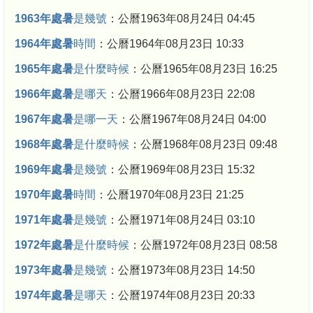
1963年處暑
是幾號
：公曆1963年08月24日 04:45
1964年處暑
時間
：公曆1964年08月23日 10:33
1965年處暑
是什麼時候
：公曆1965年08月23日 16:25
1966年處暑
是哪天
：公曆1966年08月23日 22:08
1967年處暑
是哪一天
：公曆1967年08月24日 04:00
1968年處暑
是什麼時候
：公曆1968年08月23日 09:48
1969年處暑
是幾號
：公曆1969年08月23日 15:32
1970年處暑
時間
：公曆1970年08月23日 21:25
1971年處暑
是幾號
：公曆1971年08月24日 03:10
1972年處暑
是什麼時候
：公曆1972年08月23日 08:58
1973年處暑
是幾號
：公曆1973年08月23日 14:50
1974年處暑
是哪天
：公曆1974年08月23日 20:33