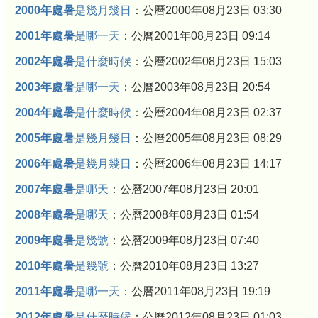
2000年處暑
是幾月幾日
：公曆2000年08月23日 03:30
2001年處暑
是哪一天
：公曆2001年08月23日 09:14
2002年處暑
是什麼時候
：公曆2002年08月23日 15:03
2003年處暑
是哪一天
：公曆2003年08月23日 20:54
2004年處暑
是什麼時候
：公曆2004年08月23日 02:37
2005年處暑
是幾月幾日
：公曆2005年08月23日 08:29
2006年處暑
是幾月幾日
：公曆2006年08月23日 14:17
2007年處暑
是哪天
：公曆2007年08月23日 20:01
2008年處暑
是哪天
：公曆2008年08月23日 01:54
2009年處暑
是幾號
：公曆2009年08月23日 07:40
2010年處暑
是幾號
：公曆2010年08月23日 13:27
2011年處暑
是哪一天
：公曆2011年08月23日 19:19
2012年處暑
是什麼時候
：公曆2012年08月23日 01:03