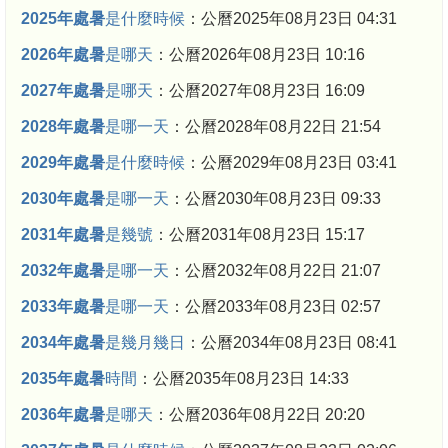
2025年處暑
是什麼時候
：公曆2025年08月23日 04:31
2026年處暑
是哪天
：公曆2026年08月23日 10:16
2027年處暑
是哪天
：公曆2027年08月23日 16:09
2028年處暑
是哪一天
：公曆2028年08月22日 21:54
2029年處暑
是什麼時候
：公曆2029年08月23日 03:41
2030年處暑
是哪一天
：公曆2030年08月23日 09:33
2031年處暑
是幾號
：公曆2031年08月23日 15:17
2032年處暑
是哪一天
：公曆2032年08月22日 21:07
2033年處暑
是哪一天
：公曆2033年08月23日 02:57
2034年處暑
是幾月幾日
：公曆2034年08月23日 08:41
2035年處暑
時間
：公曆2035年08月23日 14:33
2036年處暑
是哪天
：公曆2036年08月22日 20:20