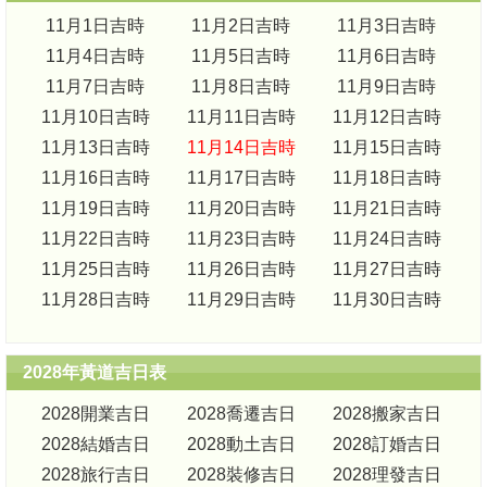
11月1日吉時
11月2日吉時
11月3日吉時
11月4日吉時
11月5日吉時
11月6日吉時
11月7日吉時
11月8日吉時
11月9日吉時
11月10日吉時
11月11日吉時
11月12日吉時
11月13日吉時
11月14日吉時
11月15日吉時
11月16日吉時
11月17日吉時
11月18日吉時
11月19日吉時
11月20日吉時
11月21日吉時
11月22日吉時
11月23日吉時
11月24日吉時
11月25日吉時
11月26日吉時
11月27日吉時
11月28日吉時
11月29日吉時
11月30日吉時
2028年黃道吉日表
2028開業吉日
2028喬遷吉日
2028搬家吉日
2028結婚吉日
2028動土吉日
2028訂婚吉日
2028旅行吉日
2028裝修吉日
2028理發吉日