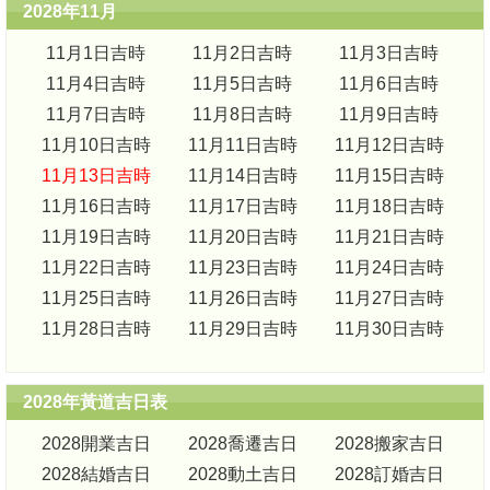
2028年11月
11月1日吉時
11月2日吉時
11月3日吉時
11月4日吉時
11月5日吉時
11月6日吉時
11月7日吉時
11月8日吉時
11月9日吉時
11月10日吉時
11月11日吉時
11月12日吉時
11月13日吉時
11月14日吉時
11月15日吉時
11月16日吉時
11月17日吉時
11月18日吉時
11月19日吉時
11月20日吉時
11月21日吉時
11月22日吉時
11月23日吉時
11月24日吉時
11月25日吉時
11月26日吉時
11月27日吉時
11月28日吉時
11月29日吉時
11月30日吉時
2028年黃道吉日表
2028開業吉日
2028喬遷吉日
2028搬家吉日
2028結婚吉日
2028動土吉日
2028訂婚吉日