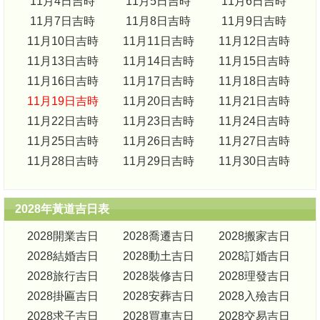
11月4日吉時
11月5日吉時
11月6日吉時
11月7日吉時
11月8日吉時
11月9日吉時
11月10日吉時
11月11日吉時
11月12日吉時
11月13日吉時
11月14日吉時
11月15日吉時
11月16日吉時
11月17日吉時
11月18日吉時
11月19日吉時
11月20日吉時
11月21日吉時
11月22日吉時
11月23日吉時
11月24日吉時
11月25日吉時
11月26日吉時
11月27日吉時
11月28日吉時
11月29日吉時
11月30日吉時
2028年黃道吉日表
2028開業吉日
2028喬遷吉日
2028搬家吉日
2028結婚吉日
2028動土吉日
2028訂婚吉日
2028旅行吉日
2028裝修吉日
2028理發吉日
2028掛匾吉日
2028安葬吉日
2028入殮吉日
2028求子吉日
2028買車吉日
2028交易吉日