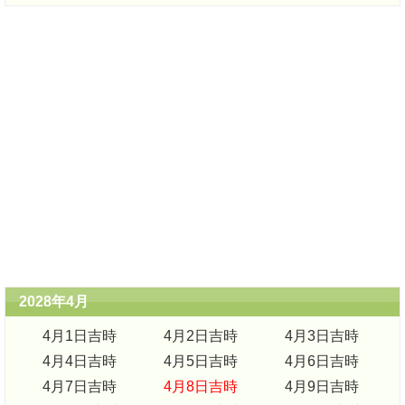
2028年4月
4月1日吉時
4月2日吉時
4月3日吉時
4月4日吉時
4月5日吉時
4月6日吉時
4月7日吉時
4月8日吉時
4月9日吉時