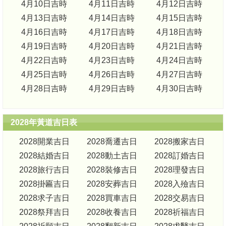
4月10日吉時
4月11日吉時
4月12日吉時
4月13日吉時
4月14日吉時
4月15日吉時
4月16日吉時
4月17日吉時
4月18日吉時
4月19日吉時
4月20日吉時
4月21日吉時
4月22日吉時
4月23日吉時
4月24日吉時
4月25日吉時
4月26日吉時
4月27日吉時
4月28日吉時
4月29日吉時
4月30日吉時
2028年黃道吉日表
2028開業吉日
2028喬遷吉日
2028搬家吉日
2028結婚吉日
2028動土吉日
2028訂婚吉日
2028旅行吉日
2028裝修吉日
2028理發吉日
2028掛匾吉日
2028安葬吉日
2028入殮吉日
2028求子吉日
2028買車吉日
2028交易吉日
2028祭拜吉日
2028收養吉日
2028祈福吉日