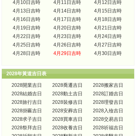
4月10日吉時
4月11日吉時
4月12日吉時
4月13日吉時
4月14日吉時
4月15日吉時
4月16日吉時
4月17日吉時
4月18日吉時
4月19日吉時
4月20日吉時
4月21日吉時
4月22日吉時
4月23日吉時
4月24日吉時
4月25日吉時
4月26日吉時
4月27日吉時
4月28日吉時
4月29日吉時
4月30日吉時
2028年黃道吉日表
2028開業吉日
2028喬遷吉日
2028搬家吉日
2028結婚吉日
2028動土吉日
2028訂婚吉日
2028旅行吉日
2028裝修吉日
2028理發吉日
2028掛匾吉日
2028安葬吉日
2028入殮吉日
2028求子吉日
2028買車吉日
2028交易吉日
2028祭拜吉日
2028收養吉日
2028祈福吉日