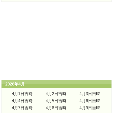
2028年4月
4月1日吉時
4月2日吉時
4月3日吉時
4月4日吉時
4月5日吉時
4月6日吉時
4月7日吉時
4月8日吉時
4月9日吉時