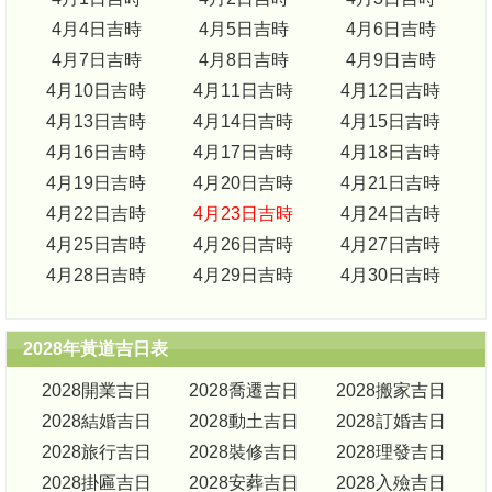
4月4日吉時
4月5日吉時
4月6日吉時
4月7日吉時
4月8日吉時
4月9日吉時
4月10日吉時
4月11日吉時
4月12日吉時
4月13日吉時
4月14日吉時
4月15日吉時
4月16日吉時
4月17日吉時
4月18日吉時
4月19日吉時
4月20日吉時
4月21日吉時
4月22日吉時
4月23日吉時
4月24日吉時
4月25日吉時
4月26日吉時
4月27日吉時
4月28日吉時
4月29日吉時
4月30日吉時
2028年黃道吉日表
2028開業吉日
2028喬遷吉日
2028搬家吉日
2028結婚吉日
2028動土吉日
2028訂婚吉日
2028旅行吉日
2028裝修吉日
2028理發吉日
2028掛匾吉日
2028安葬吉日
2028入殮吉日