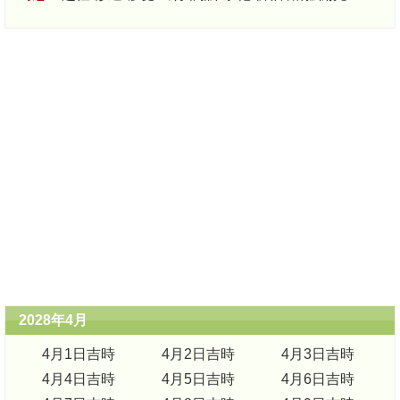
2028年4月
4月1日吉時
4月2日吉時
4月3日吉時
4月4日吉時
4月5日吉時
4月6日吉時