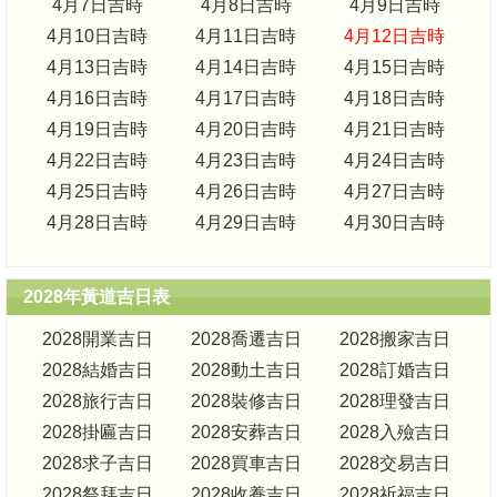
4月7日吉時
4月8日吉時
4月9日吉時
4月10日吉時
4月11日吉時
4月12日吉時
4月13日吉時
4月14日吉時
4月15日吉時
4月16日吉時
4月17日吉時
4月18日吉時
4月19日吉時
4月20日吉時
4月21日吉時
4月22日吉時
4月23日吉時
4月24日吉時
4月25日吉時
4月26日吉時
4月27日吉時
4月28日吉時
4月29日吉時
4月30日吉時
2028年黃道吉日表
2028開業吉日
2028喬遷吉日
2028搬家吉日
2028結婚吉日
2028動土吉日
2028訂婚吉日
2028旅行吉日
2028裝修吉日
2028理發吉日
2028掛匾吉日
2028安葬吉日
2028入殮吉日
2028求子吉日
2028買車吉日
2028交易吉日
2028祭拜吉日
2028收養吉日
2028祈福吉日