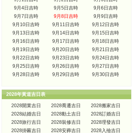
9月4日吉時
9月5日吉時
9月6日吉時
9月7日吉時
9月8日吉時
9月9日吉時
9月10日吉時
9月11日吉時
9月12日吉時
9月13日吉時
9月14日吉時
9月15日吉時
9月16日吉時
9月17日吉時
9月18日吉時
9月19日吉時
9月20日吉時
9月21日吉時
9月22日吉時
9月23日吉時
9月24日吉時
9月25日吉時
9月26日吉時
9月27日吉時
9月28日吉時
9月29日吉時
9月30日吉時
2028年黃道吉日表
2028開業吉日
2028喬遷吉日
2028搬家吉日
2028結婚吉日
2028動土吉日
2028訂婚吉日
2028旅行吉日
2028裝修吉日
2028理發吉日
2028掛匾吉日
2028安葬吉日
2028入殮吉日