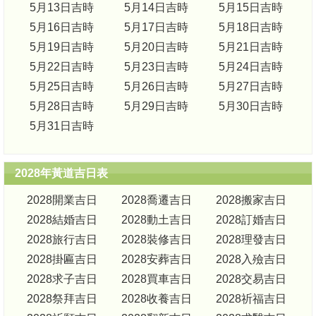
5月13日吉時
5月14日吉時
5月15日吉時
5月16日吉時
5月17日吉時
5月18日吉時
5月19日吉時
5月20日吉時
5月21日吉時
5月22日吉時
5月23日吉時
5月24日吉時
5月25日吉時
5月26日吉時
5月27日吉時
5月28日吉時
5月29日吉時
5月30日吉時
5月31日吉時
2028年黃道吉日表
2028開業吉日
2028喬遷吉日
2028搬家吉日
2028結婚吉日
2028動土吉日
2028訂婚吉日
2028旅行吉日
2028裝修吉日
2028理發吉日
2028掛匾吉日
2028安葬吉日
2028入殮吉日
2028求子吉日
2028買車吉日
2028交易吉日
2028祭拜吉日
2028收養吉日
2028祈福吉日