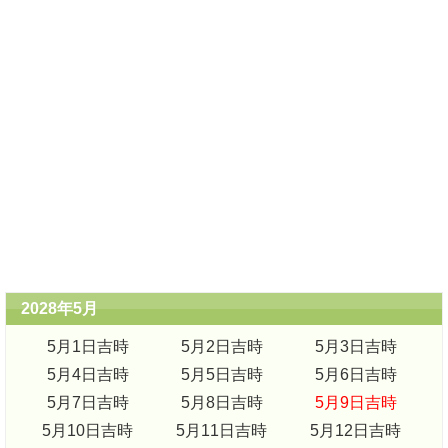
2028年5月
5月1日吉時
5月2日吉時
5月3日吉時
5月4日吉時
5月5日吉時
5月6日吉時
5月7日吉時
5月8日吉時
5月9日吉時
5月10日吉時
5月11日吉時
5月12日吉時