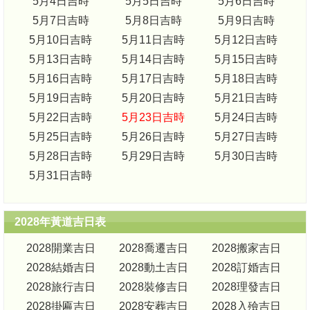
5月4日吉時
5月5日吉時
5月6日吉時
5月7日吉時
5月8日吉時
5月9日吉時
5月10日吉時
5月11日吉時
5月12日吉時
5月13日吉時
5月14日吉時
5月15日吉時
5月16日吉時
5月17日吉時
5月18日吉時
5月19日吉時
5月20日吉時
5月21日吉時
5月22日吉時
5月23日吉時
5月24日吉時
5月25日吉時
5月26日吉時
5月27日吉時
5月28日吉時
5月29日吉時
5月30日吉時
5月31日吉時
2028年黃道吉日表
2028開業吉日
2028喬遷吉日
2028搬家吉日
2028結婚吉日
2028動土吉日
2028訂婚吉日
2028旅行吉日
2028裝修吉日
2028理發吉日
2028掛匾吉日
2028安葬吉日
2028入殮吉日