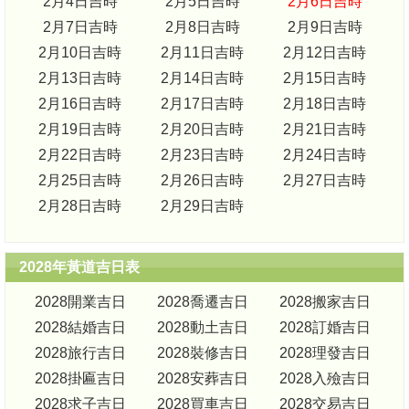
2月4日吉時
2月5日吉時
2月6日吉時
2月7日吉時
2月8日吉時
2月9日吉時
2月10日吉時
2月11日吉時
2月12日吉時
2月13日吉時
2月14日吉時
2月15日吉時
2月16日吉時
2月17日吉時
2月18日吉時
2月19日吉時
2月20日吉時
2月21日吉時
2月22日吉時
2月23日吉時
2月24日吉時
2月25日吉時
2月26日吉時
2月27日吉時
2月28日吉時
2月29日吉時
2028年黃道吉日表
2028開業吉日
2028喬遷吉日
2028搬家吉日
2028結婚吉日
2028動土吉日
2028訂婚吉日
2028旅行吉日
2028裝修吉日
2028理發吉日
2028掛匾吉日
2028安葬吉日
2028入殮吉日
2028求子吉日
2028買車吉日
2028交易吉日