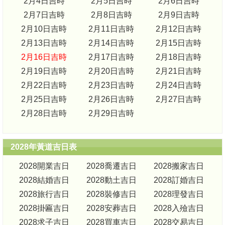
2月4日吉時
2月5日吉時
2月6日吉時
2月7日吉時
2月8日吉時
2月9日吉時
2月10日吉時
2月11日吉時
2月12日吉時
2月13日吉時
2月14日吉時
2月15日吉時
2月16日吉時
2月17日吉時
2月18日吉時
2月19日吉時
2月20日吉時
2月21日吉時
2月22日吉時
2月23日吉時
2月24日吉時
2月25日吉時
2月26日吉時
2月27日吉時
2月28日吉時
2月29日吉時
2028年黃道吉日表
2028開業吉日
2028喬遷吉日
2028搬家吉日
2028結婚吉日
2028動土吉日
2028訂婚吉日
2028旅行吉日
2028裝修吉日
2028理發吉日
2028掛匾吉日
2028安葬吉日
2028入殮吉日
2028求子吉日
2028買車吉日
2028交易吉日