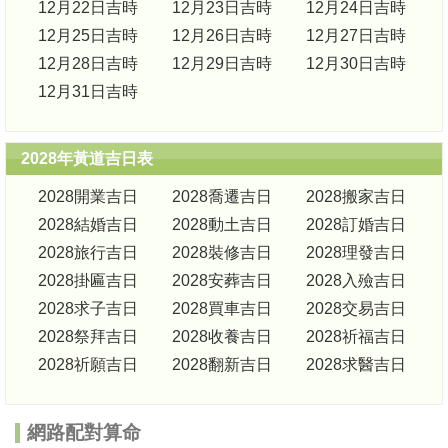
12月22日吉時
12月23日吉時
12月24日吉時
12月25日吉時
12月26日吉時
12月27日吉時
12月28日吉時
12月29日吉時
12月30日吉時
12月31日吉時
2028年黃道吉日表
2028開業吉日
2028喬遷吉日
2028搬家吉日
2028結婚吉日
2028動土吉日
2028訂婚吉日
2028旅行吉日
2028裝修吉日
2028理發吉日
2028掛匾吉日
2028安葬吉日
2028入殮吉日
2028求子吉日
2028買車吉日
2028交易吉日
2028祭拜吉日
2028收養吉日
2028祈福吉日
2028祈願吉日
2028翻新吉日
2028求醫吉日
網路配對算命