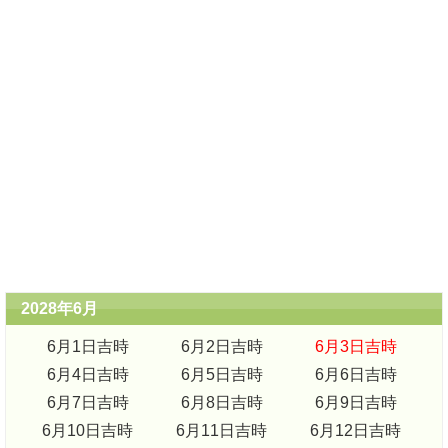
2028年6月
6月1日吉時
6月2日吉時
6月3日吉時
6月4日吉時
6月5日吉時
6月6日吉時
6月7日吉時
6月8日吉時
6月9日吉時
6月10日吉時
6月11日吉時
6月12日吉時