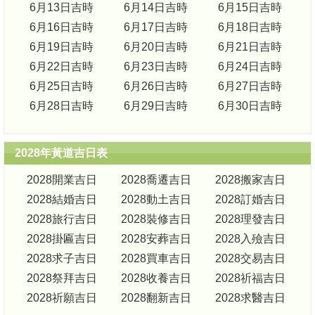
6月13日吉時
6月14日吉時
6月15日吉時
6月16日吉時
6月17日吉時
6月18日吉時
6月19日吉時
6月20日吉時
6月21日吉時
6月22日吉時
6月23日吉時
6月24日吉時
6月25日吉時
6月26日吉時
6月27日吉時
6月28日吉時
6月29日吉時
6月30日吉時
2028年黃道吉日表
2028開業吉日
2028喬遷吉日
2028搬家吉日
2028結婚吉日
2028動土吉日
2028訂婚吉日
2028旅行吉日
2028裝修吉日
2028理發吉日
2028掛匾吉日
2028安葬吉日
2028入殮吉日
2028求子吉日
2028買車吉日
2028交易吉日
2028祭拜吉日
2028收養吉日
2028祈福吉日
2028祈願吉日
2028翻新吉日
2028求醫吉日