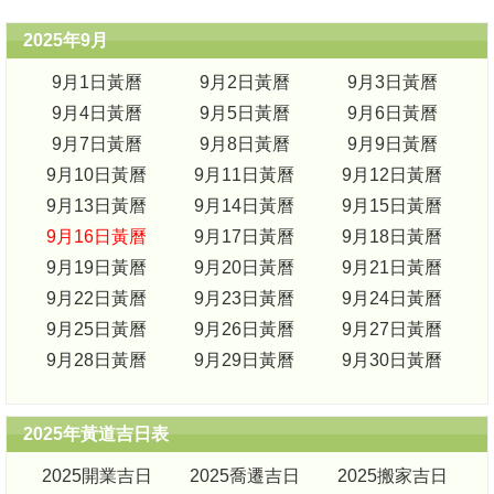
2025年9月
9月1日黃曆
9月2日黃曆
9月3日黃曆
9月4日黃曆
9月5日黃曆
9月6日黃曆
9月7日黃曆
9月8日黃曆
9月9日黃曆
9月10日黃曆
9月11日黃曆
9月12日黃曆
9月13日黃曆
9月14日黃曆
9月15日黃曆
9月16日黃曆
9月17日黃曆
9月18日黃曆
9月19日黃曆
9月20日黃曆
9月21日黃曆
9月22日黃曆
9月23日黃曆
9月24日黃曆
9月25日黃曆
9月26日黃曆
9月27日黃曆
9月28日黃曆
9月29日黃曆
9月30日黃曆
2025年黃道吉日表
2025開業吉日
2025喬遷吉日
2025搬家吉日