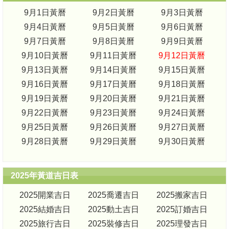
9月1日黃曆
9月2日黃曆
9月3日黃曆
9月4日黃曆
9月5日黃曆
9月6日黃曆
9月7日黃曆
9月8日黃曆
9月9日黃曆
9月10日黃曆
9月11日黃曆
9月12日黃曆
9月13日黃曆
9月14日黃曆
9月15日黃曆
9月16日黃曆
9月17日黃曆
9月18日黃曆
9月19日黃曆
9月20日黃曆
9月21日黃曆
9月22日黃曆
9月23日黃曆
9月24日黃曆
9月25日黃曆
9月26日黃曆
9月27日黃曆
9月28日黃曆
9月29日黃曆
9月30日黃曆
2025年黃道吉日表
2025開業吉日
2025喬遷吉日
2025搬家吉日
2025結婚吉日
2025動土吉日
2025訂婚吉日
2025旅行吉日
2025裝修吉日
2025理發吉日