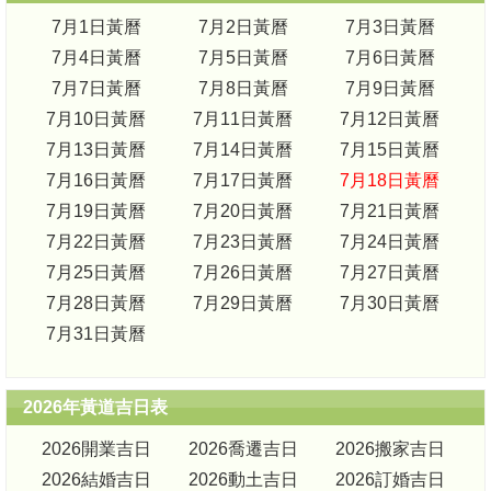
7月1日黃曆
7月2日黃曆
7月3日黃曆
7月4日黃曆
7月5日黃曆
7月6日黃曆
7月7日黃曆
7月8日黃曆
7月9日黃曆
7月10日黃曆
7月11日黃曆
7月12日黃曆
7月13日黃曆
7月14日黃曆
7月15日黃曆
7月16日黃曆
7月17日黃曆
7月18日黃曆
7月19日黃曆
7月20日黃曆
7月21日黃曆
7月22日黃曆
7月23日黃曆
7月24日黃曆
7月25日黃曆
7月26日黃曆
7月27日黃曆
7月28日黃曆
7月29日黃曆
7月30日黃曆
7月31日黃曆
2026年黃道吉日表
2026開業吉日
2026喬遷吉日
2026搬家吉日
2026結婚吉日
2026動土吉日
2026訂婚吉日