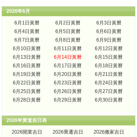
2026年6月
6月1日黃曆
6月2日黃曆
6月3日黃曆
6月4日黃曆
6月5日黃曆
6月6日黃曆
6月7日黃曆
6月8日黃曆
6月9日黃曆
6月10日黃曆
6月11日黃曆
6月12日黃曆
6月13日黃曆
6月14日黃曆
6月15日黃曆
6月16日黃曆
6月17日黃曆
6月18日黃曆
6月19日黃曆
6月20日黃曆
6月21日黃曆
6月22日黃曆
6月23日黃曆
6月24日黃曆
6月25日黃曆
6月26日黃曆
6月27日黃曆
6月28日黃曆
6月29日黃曆
6月30日黃曆
2026年黃道吉日表
2026開業吉日
2026喬遷吉日
2026搬家吉日