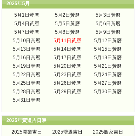
2025年5月
5月1日黃曆
5月2日黃曆
5月3日黃曆
5月4日黃曆
5月5日黃曆
5月6日黃曆
5月7日黃曆
5月8日黃曆
5月9日黃曆
5月10日黃曆
5月11日黃曆
5月12日黃曆
5月13日黃曆
5月14日黃曆
5月15日黃曆
5月16日黃曆
5月17日黃曆
5月18日黃曆
5月19日黃曆
5月20日黃曆
5月21日黃曆
5月22日黃曆
5月23日黃曆
5月24日黃曆
5月25日黃曆
5月26日黃曆
5月27日黃曆
5月28日黃曆
5月29日黃曆
5月30日黃曆
5月31日黃曆
2025年黃道吉日表
2025開業吉日
2025喬遷吉日
2025搬家吉日