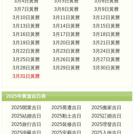
3月4日黃曆
3月5日黃曆
3月6日黃曆
3月7日黃曆
3月8日黃曆
3月9日黃曆
3月10日黃曆
3月11日黃曆
3月12日黃曆
3月13日黃曆
3月14日黃曆
3月15日黃曆
3月16日黃曆
3月17日黃曆
3月18日黃曆
3月19日黃曆
3月20日黃曆
3月21日黃曆
3月22日黃曆
3月23日黃曆
3月24日黃曆
3月25日黃曆
3月26日黃曆
3月27日黃曆
3月28日黃曆
3月29日黃曆
3月30日黃曆
3月31日黃曆
2025年黃道吉日表
2025開業吉日
2025喬遷吉日
2025搬家吉日
2025結婚吉日
2025動土吉日
2025訂婚吉日
2025旅行吉日
2025裝修吉日
2025理發吉日
2025掛匾吉日
2025安葬吉日
2025入殮吉日