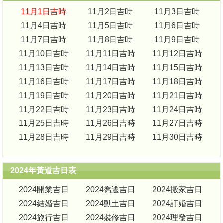
11月1日吉時
11月2日吉時
11月3日吉時
11月4日吉時
11月5日吉時
11月6日吉時
11月7日吉時
11月8日吉時
11月9日吉時
11月10日吉時
11月11日吉時
11月12日吉時
11月13日吉時
11月14日吉時
11月15日吉時
11月16日吉時
11月17日吉時
11月18日吉時
11月19日吉時
11月20日吉時
11月21日吉時
11月22日吉時
11月23日吉時
11月24日吉時
11月25日吉時
11月26日吉時
11月27日吉時
11月28日吉時
11月29日吉時
11月30日吉時
2024年黃道吉日表
2024開業吉日
2024喬遷吉日
2024搬家吉日
2024結婚吉日
2024動土吉日
2024訂婚吉日
2024旅行吉日
2024裝修吉日
2024理發吉日